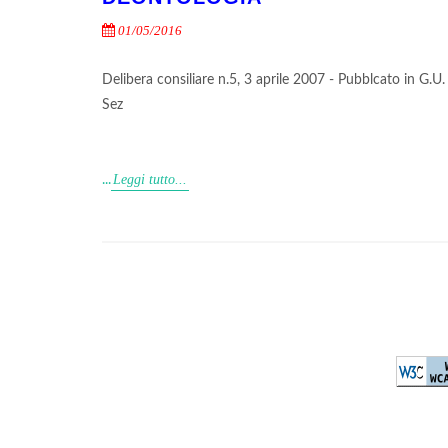
01/05/2016
Delibera consiliare n.5, 3 aprile 2007 - Pubblcato in G.U
Sez
Leggi tutto...
...