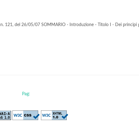
. n. 121, del 26/05/07 SOMMARIO - Introduzione - Titolo I - Dei principi g
Pag: