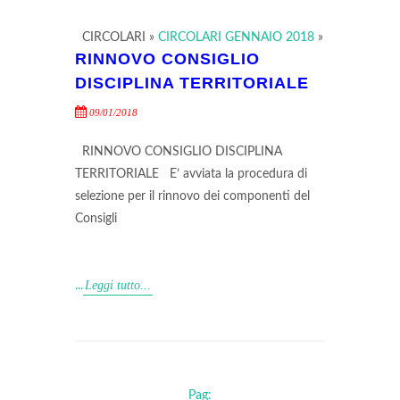
CIRCOLARI
»
CIRCOLARI GENNAIO 2018
»
RINNOVO CONSIGLIO
DISCIPLINA TERRITORIALE
09/01/2018
RINNOVO CONSIGLIO DISCIPLINA
TERRITORIALE E’ avviata la procedura di
selezione per il rinnovo dei componenti del
Consigli
Leggi tutto...
...
Pag: