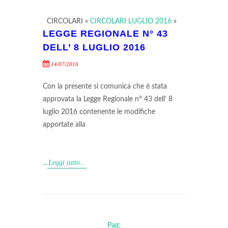
CIRCOLARI
»
CIRCOLARI LUGLIO 2016
»
LEGGE REGIONALE N° 43
DELL’ 8 LUGLIO 2016
14/07/2016
Con la presente si comunica che è stata
approvata la Legge Regionale n° 43 dell’ 8
luglio 2016 contenente le modifiche
apportate alla
Leggi tutto...
...
Pag: