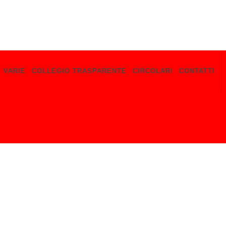
E VARIE
COLLEGIO TRASPARENTE
CIRCOLARI
CONTATTI