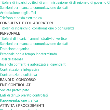
Titolare di incarici politici, di amministrazione, di direzione o di governo C
Sanzioni per mancata comunicazione dei dati
Articolazione degli uffici
Telefono e posta elettronica
CONSULENTI E COLLABORATORI
Titolari di incarichi di collaborazione o consulenza
PERSONALE
Titolarei di incarichi amministrativi di vertice
Sanzioni per mancata comunicazione dei dati
Dotazione organica
Personale non a tempo indeterminato
Tassi di assenza
Incarichi conferiti e autorizzati ai dipendenti
Contrattazione integrativa
Contrattazione collettiva
BANDI DI CONCORSO
ENTI CONTROLLATI
Società partecipate
Enti di diritto privato controllati
Rappresentazione grafica
ATTIVITA E PROCEDIMENTI